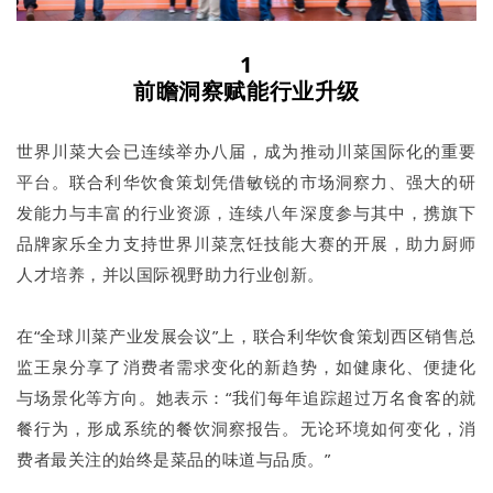
1
前瞻洞察赋能行业升级
世界川菜大会已连续举办八届，成为推动川菜国际化的重要
平台。联合利华饮食策划凭借敏锐的市场洞察力、强大的研
发能力与丰富的行业资源，连续八年深度参与其中，携旗下
品牌家乐全力支持世界川菜烹饪技能大赛的开展，助力厨师
人才培养，并以国际视野助力行业创新。
在“全球川菜产业发展会议”上，联合利华饮食策划西区销售总
监王泉分享了消费者需求变化的新趋势，如健康化、便捷化
与场景化等方向。她表示：“我们每年追踪超过万名食客的就
餐行为，形成系统的餐饮洞察报告。无论环境如何变化，消
费者最关注的始终是菜品的味道与品质。”