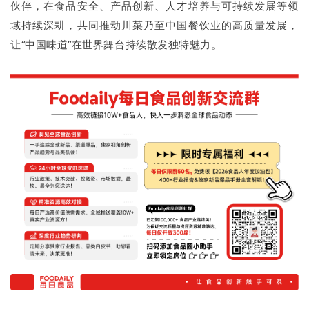
伙伴，在食品安全、产品创新、人才培养与可持续发展等领
域持续深耕，共同推动川菜乃至中国餐饮业的高质量发展，
让“中国味道”在世界舞台持续散发独特魅力。