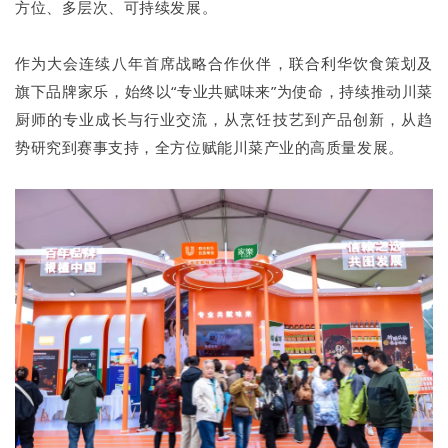
方位、多层次、可持续发展。
作为大会连续八年首席战略合作伙伴，联合利华饮食策划及
旗下品牌家乐，始终以“专业共赋味来”为使命，持续推动川菜
厨师的专业成长与行业交流，从烹饪技艺到产品创新，从趋
势研究到赛事支持，全方位赋能川菜产业的高质量发展。