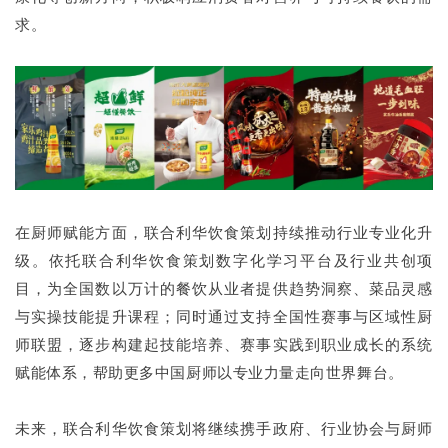
求。
在厨师赋能方面，联合利华饮食策划持续推动行业专业化升
级。依托联合利华饮食策划数字化学习平台及行业共创项
目，为全国数以万计的餐饮从业者提供趋势洞察、菜品灵感
与实操技能提升课程；同时通过支持全国性赛事与区域性厨
师联盟，逐步构建起技能培养、赛事实践到职业成长的系统
赋能体系，帮助更多中国厨师以专业力量走向世界舞台。
未来，联合利华饮食策划将继续携手政府、行业协会与厨师