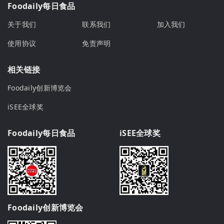
Foodaily每日食品
关于我们
联系我们
加入我们
使用协议
免责声明
相关链接
Foodaily创新博览会
iSEE全球奖
Foodaily每日食品
iSEE全球奖
Foodaily创新博览会