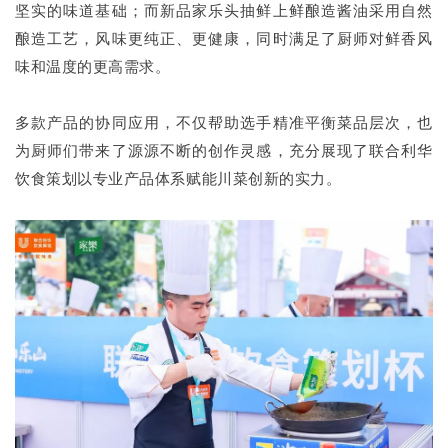
坚实的味道基础；而新品家乐头抽鲜上鲜酿造酱油采用自然
酿造工艺，风味更纯正、更健康，同时满足了厨师对鲜香风
味和温度的更高需求。
多款产品的协同应用，不仅帮助选手精准平衡菜品层次，也
为厨师们带来了源源不断的创作灵感，充分展现了联合利华
饮食策划以专业产品体系赋能川菜创新的实力。