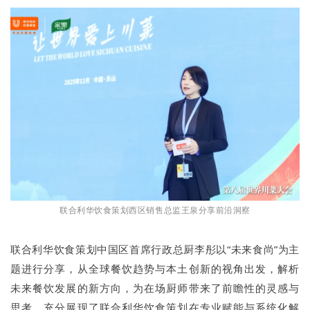
联合利华饮食策划西区销售总监王泉分享前沿洞察
联合利华饮食策划中国区首席行政总厨李彤以“未来食尚”为主
题进行分享，从全球餐饮趋势与本土创新的视角出发，解析
未来餐饮发展的新方向，为在场厨师带来了前瞻性的灵感与
思考，充分展现了联合利华饮食策划在专业赋能与系统化解