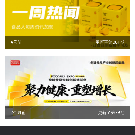
4天前
更新至第381期
2个月前
更新至第79期