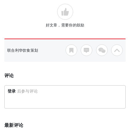
好文章，需要你的鼓励
联合利华饮食策划
评论
登录
后参与评论
最新评论