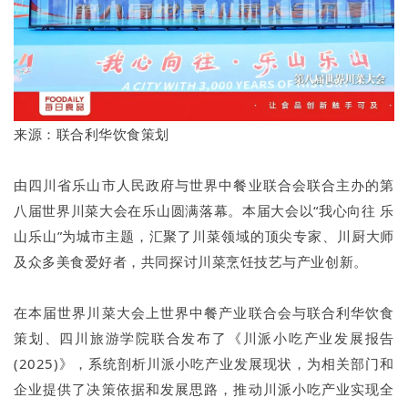
来源：联合利华饮食策划
由四川省乐山市人民政府与世界中餐业联合会联合主办的第
八届世界川菜大会在乐山圆满落幕。本届大会以“我心向往 乐
山乐山”为城市主题，汇聚了川菜领域的顶尖专家、川厨大师
及众多美食爱好者，共同探讨川菜烹饪技艺与产业创新。
在本届世界川菜大会上世界中餐产业联合会与联合利华饮食
策划、四川旅游学院联合发布了《川派小吃产业发展报告
(2025)》，系统剖析川派小吃产业发展现状，为相关部门和
企业提供了决策依据和发展思路，推动川派小吃产业实现全