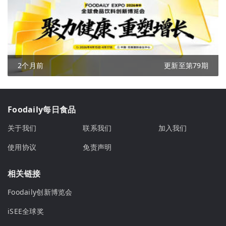
2个月前
更新至第79期
Foodaily每日食品
关于我们
联系我们
加入我们
使用协议
免责声明
相关链接
Foodaily创新博览会
iSEE全球奖