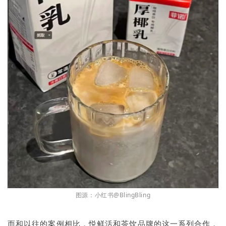
图源：小红书@BlingBling
而和以往的案例相比，悦鲜活和茶饮品牌的这一系列合作，