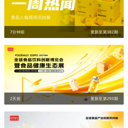
7分钟前
更新至第382期
2天前
更新至第293期