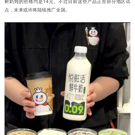
鲜奶炖的价格均是14元。不过目前这些产品正在部分地区试
点，未来或许将陆续推广全国。