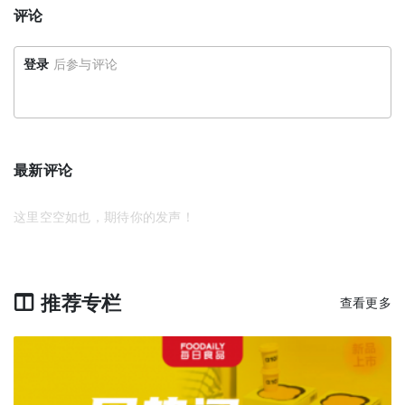
评论
登录
后参与评论
最新评论
这里空空如也，期待你的发声！
推荐专栏
查看更多