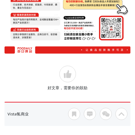
好文章，需要你的鼓励
Vista氢商业