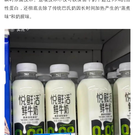
性蛋白，还彻底去除了传统巴氏奶因长时间加热产生的“蒸煮
味”和奶腥味。