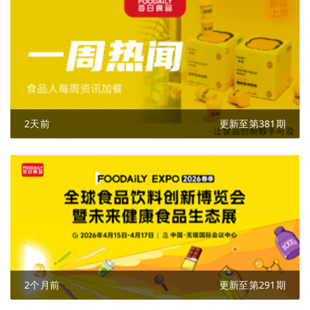
2天前
更新至第381期
2个月前
更新至第291期