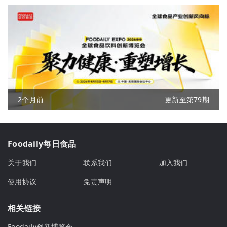
2个月前
更新至第79期
Foodaily每日食品
关于我们
联系我们
加入我们
使用协议
免责声明
相关链接
Foodaily创新博览会