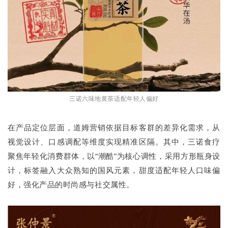
三诺六味地黄茶适配年轻人偏好
在产品定位层面，道姆营销依据目标客群的差异化需求，从
视觉设计、口感调配等维度实现精准区隔。其中，三诺食疗
聚焦年轻化消费群体，以“潮酷”为核心调性，采用方形瓶身设
计，标签融入大众熟知的国风元素，甜度适配年轻人口味偏
好，强化产品的时尚感与社交属性。