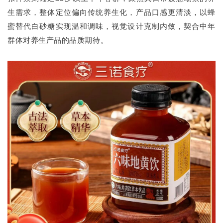
生需求，整体定位偏向传统养生化，产品口感更清淡，以蜂
蜜替代白砂糖实现温和调味，视觉设计克制内敛，契合中年
群体对养生产品的品质期待。