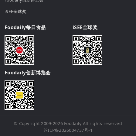
iSEE全球奖
Foodaily每日食品
iSEE全球奖
Foodaily创新博览会
© Copyright 2009-2026
Foodaily
All rights reserved
苏ICP备2026004737号-1