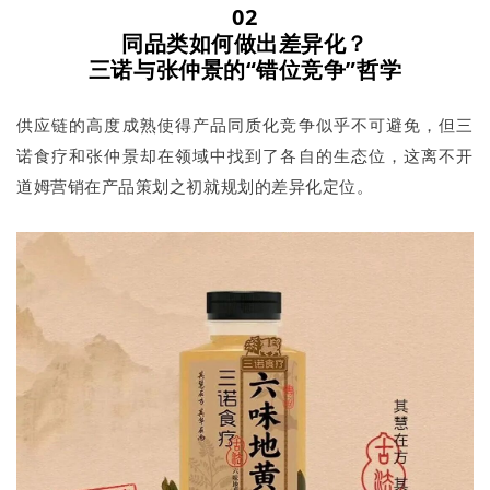
02
同品类如何做出差异化？
三诺与张仲景的“错位竞争”哲学
供应链的高度成熟使得产品同质化竞争似乎不可避免，但三
诺食疗和张仲景却在领域中找到了各自的生态位，这离不开
道姆营销在产品策划之初就规划的差异化定位。