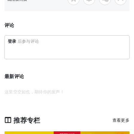
评论
登录
后参与评论
最新评论
这里空空如也，期待你的发声！
推荐专栏
查看更多