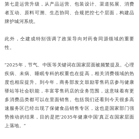
第七是运营升级，从产品运营、包装设计、渠道拓展、消费
者互动、原料可溯、生态协同、合规把控七个层面，构建品
牌护城河系统。
此外，仝建成特别强调了政策导向对药食同源领域的重要
性。
“2025年，节气、中医等关键词在国家层面被频繁提及。心理
疾病、未病、睡眠专科的权重也在提高，相关消费领域的热
度也相应提升。到今年，商务部发文鼓励零售药店参与健康
驿站等社会职能，丰富零售药店的业务范围，这意味着有更
多消费品类都可以在里面销售。包括我们还看到今天很多高
速服务区已经出现了保健食品销售专区，这也是国家部门强
势推动的结果，目的是把‘2035年健康中国’真正在国家层面
上落地。“