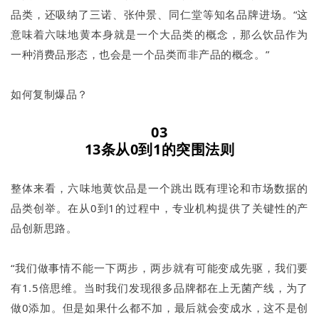
品类，还吸纳了三诺、张仲景、同仁堂等知名品牌进场。“这
意味着六味地黄本身就是一个大品类的概念，那么饮品作为
一种消费品形态，也会是一个品类而非产品的概念。”
如何复制爆品？
03
13条从0到1的突围法则
整体来看，六味地黄饮品是一个跳出既有理论和市场数据的
品类创举。在从0到1的过程中，专业机构提供了关键性的产
品创新思路。
“我们做事情不能一下两步，两步就有可能变成先驱，我们要
有1.5倍思维。当时我们发现很多品牌都在上无菌产线，为了
做0添加。但是如果什么都不加，最后就会变成水，这不是创