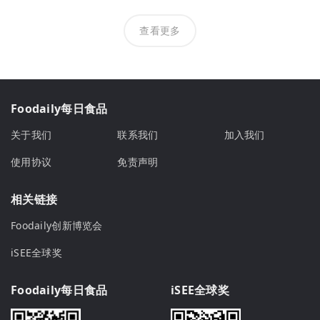
查看更多
Foodaily每日食品
关于我们
联系我们
加入我们
使用协议
免责声明
相关链接
Foodaily创新博览会
iSEE全球奖
Foodaily每日食品
iSEE全球奖