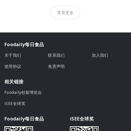
查看更多
Foodaily每日食品
关于我们
联系我们
加入我们
使用协议
免责声明
相关链接
Foodaily创新博览会
iSEE全球奖
Foodaily每日食品
iSEE全球奖