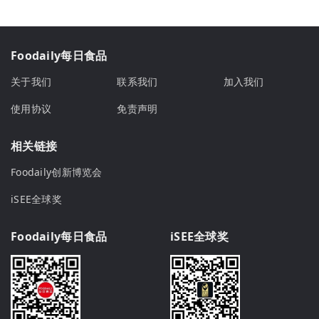
Foodaily每日食品
关于我们
联系我们
加入我们
使用协议
免责声明
相关链接
Foodaily创新博览会
iSEE全球奖
Foodaily每日食品
iSEE全球奖