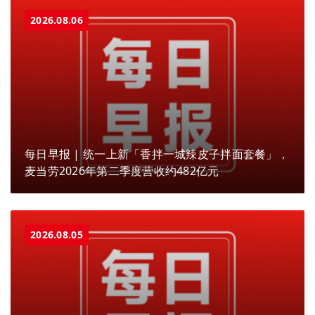
2026.08.06
每日早报 | 统一上新「香拌一城辣皮子拌面套餐」，
麦当劳2026年第二季度营收约482亿元
2026.08.05