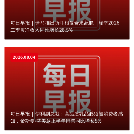
每日早报 | 盒马推出折耳根复合果蔬脆，瑞幸2026
二季度净收入同比增长28.5%
2026.08.04
每日早报 | 伊利副总裁：高品质乳品必须被消费者感
知，帝斯曼-芬美意上半年销售同比增长5%