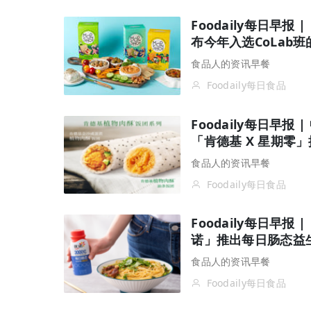
Foodaily每日早
布今年入选CoLab班
食品人的资讯早餐
Foodaily每日食品
Foodaily每日早
「肯德基 X 星期零
食品人的资讯早餐
Foodaily每日食品
Foodaily每日早报 
诺」推出每日肠态益
食品人的资讯早餐
Foodaily每日食品