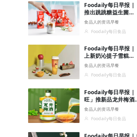
Foodaily每日早
推出跳跳糖益生菌…
食品人的资讯早餐
Foodaily每日食品
Foodaily每日早
上新奶沁提子雪糕…
食品人的资讯早餐
Foodaily每日食品
Foodaily每日早
旺」推新品龙井梅酒
食品人的资讯早餐
Foodaily每日食品
Foodaily每日早