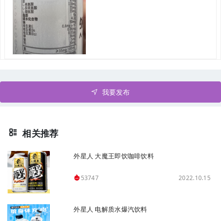
我要发布
相关推荐
外星人 大魔王即饮咖啡饮料
2022.10.15
53747
外星人 电解质水爆汽饮料