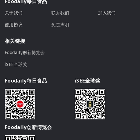
Foodaily每日食品
关于我们
联系我们
加入我们
使用协议
免责声明
相关链接
Foodaily创新博览会
iSEE全球奖
Foodaily每日食品
iSEE全球奖
Foodaily创新博览会