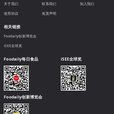
关于我们
联系我们
加入我们
使用协议
免责声明
相关链接
Foodaily创新博览会
iSEE全球奖
Foodaily每日食品
iSEE全球奖
Foodaily创新博览会