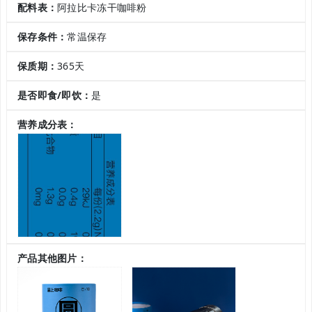
配料表：
阿拉比卡冻干咖啡粉
保存条件：
常温保存
保质期：
365天
是否即食/即饮：
是
营养成分表：
产品其他图片：