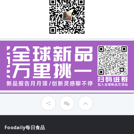
Foodaily每日食品