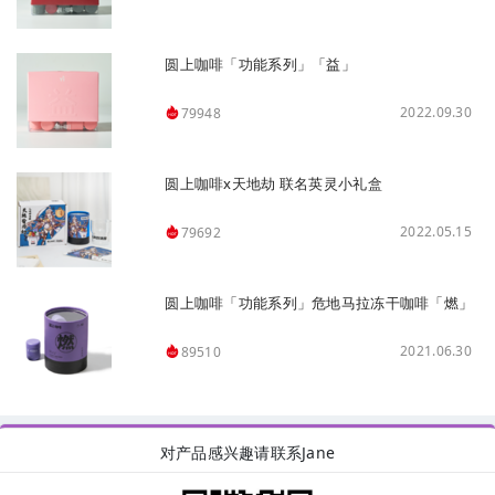
圆上咖啡「功能系列」「益」
2022.09.30
79948
圆上咖啡x天地劫 联名英灵小礼盒
2022.05.15
79692
圆上咖啡「功能系列」危地马拉冻干咖啡「燃」
2021.06.30
89510
对产品感兴趣请联系Jane