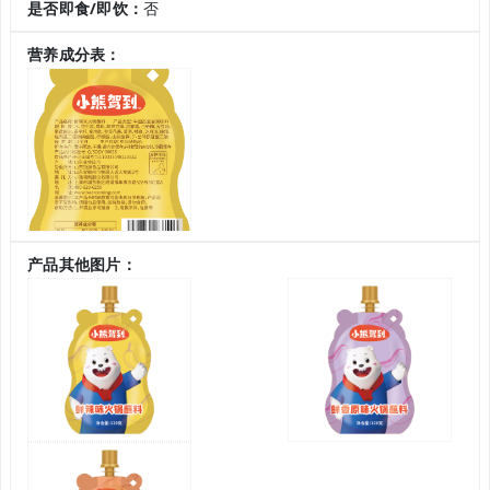
是否即食/即饮：
否
营养成分表：
产品其他图片：