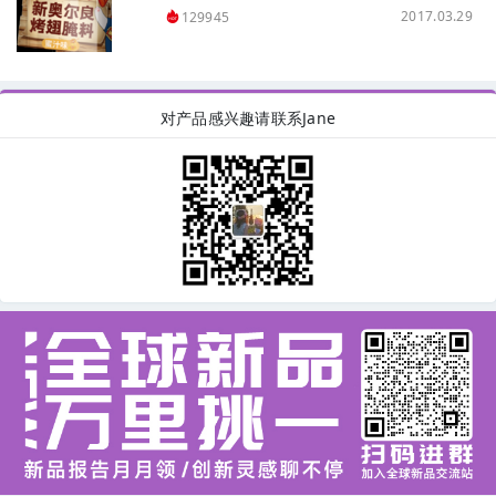
2017.03.29
129945
对产品感兴趣请联系Jane