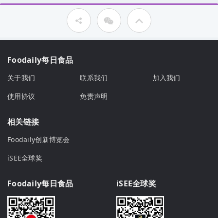
Foodaily每日食品
关于我们
联系我们
加入我们
使用协议
免责声明
相关链接
Foodaily创新博览会
iSEE全球奖
Foodaily每日食品
iSEE全球奖