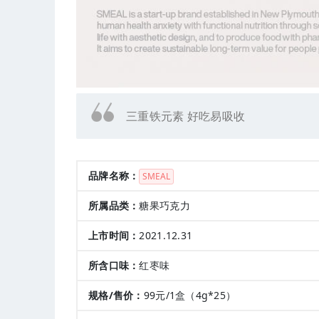
三重铁元素 好吃易吸收
品牌名称：
SMEAL
所属品类：
糖果巧克力
上市时间：
2021.12.31
所含口味：
红枣味
规格/售价：
99元/1盒（4g*25）