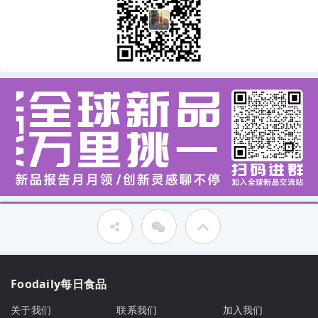
Foodaily每日食品
关于我们
联系我们
加入我们