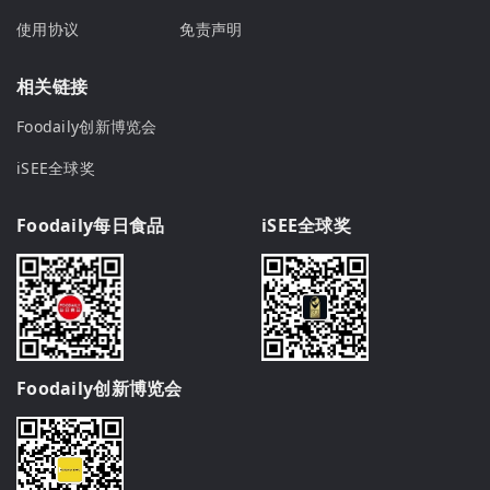
使用协议
免责声明
相关链接
Foodaily创新博览会
iSEE全球奖
Foodaily每日食品
iSEE全球奖
Foodaily创新博览会