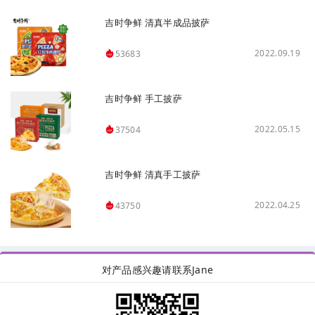
吉时争鲜 清真半成品披萨
2022.09.19
53683
吉时争鲜 手工披萨
2022.05.15
37504
吉时争鲜 清真手工披萨
2022.04.25
43750
对产品感兴趣请联系Jane