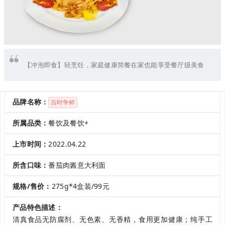
【冲泡即食】轻烹饪，家庭健康简餐在家也能享受餐厅级美食
品牌名称：
吉时争鲜
所属品类：
餐饮及餐饮+
上市时间：
2022.04.22
所含口味：
番茄肉酱意大利面
规格/售价：
275g*4盒装/99元
产品特色描述：
清真食品无防腐剂、无色素、无香精，食用更加健康；纯手工