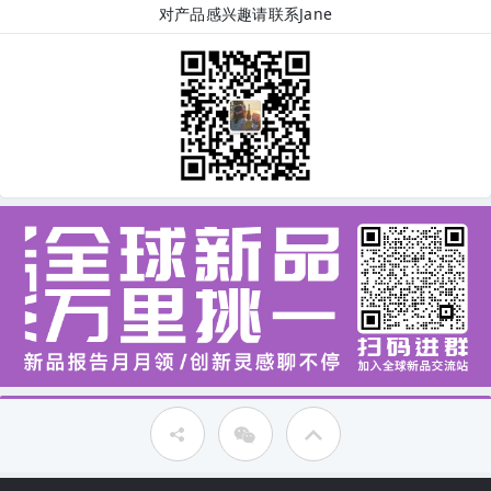
对产品感兴趣请联系Jane