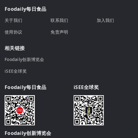
Foodaily每日食品
关于我们
联系我们
加入我们
使用协议
免责声明
相关链接
Foodaily创新博览会
iSEE全球奖
Foodaily每日食品
iSEE全球奖
Foodaily创新博览会