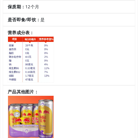
保质期：
12个月
是否即食/即饮：
是
营养成分表：
产品其他图片：