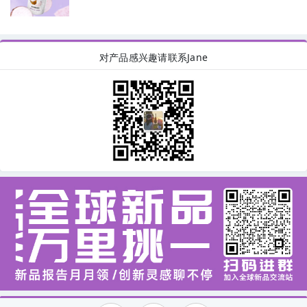
对产品感兴趣请联系Jane