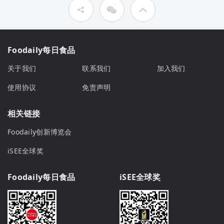
Foodaily每日食品
关于我们
联系我们
加入我们
使用协议
免责声明
相关链接
Foodaily创新博览会
iSEE全球奖
Foodaily每日食品
iSEE全球奖