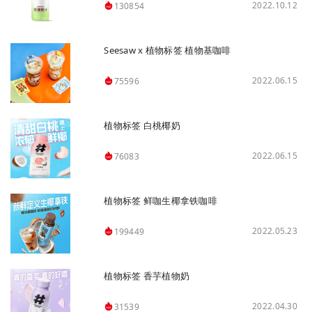
2022.10.12
130854
Seesaw x 植物标签 植物基咖啡
2022.06.15
75596
植物标签 白桃椰奶
2022.06.15
76083
植物标签 鲜咖生椰拿铁咖啡
2022.05.23
199449
植物标签 香芋植物奶
2022.04.30
31539