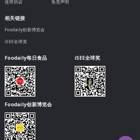
使用协议
免责声明
相关链接
Foodaily创新博览会
iSEE全球奖
Foodaily每日食品
iSEE全球奖
Foodaily创新博览会