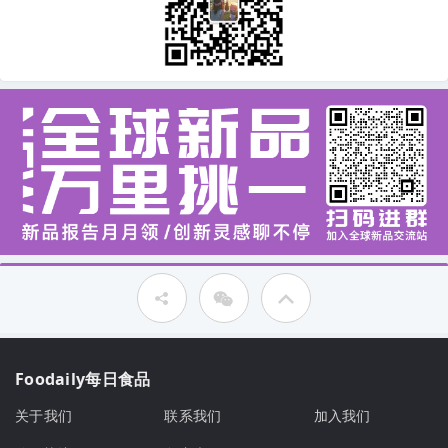
Foodaily每日食品
关于我们
联系我们
加入我们