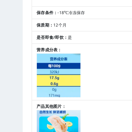
保存条件：
-18℃冷冻保存
保质期：
12个月
是否即食/即饮：
是
营养成分表：
产品其他图片：