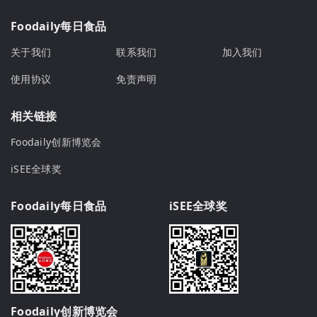
Foodaily每日食品
关于我们
联系我们
加入我们
使用协议
免责声明
相关链接
Foodaily创新博览会
iSEE全球奖
Foodaily每日食品
iSEE全球奖
Foodaily创新博览会