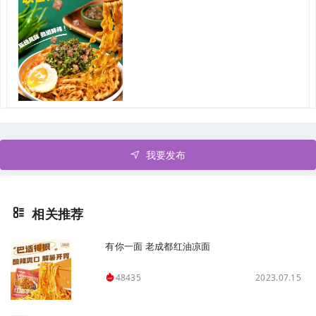
我要发布
相关推荐
有你一面 老成都红油凉面
2023.07.15
48435