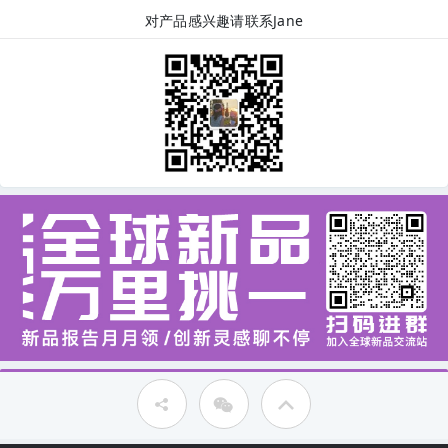
对产品感兴趣请联系Jane