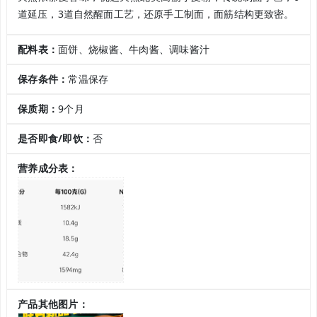
道延压，3道自然醒面工艺，还原手工制面，面筋结构更致密。
配料表：
面饼、烧椒酱、牛肉酱、调味酱汁
保存条件：
常温保存
保质期：
9个月
是否即食/即饮：
否
营养成分表：
产品其他图片：