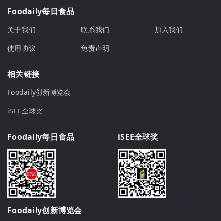
Foodaily每日食品
关于我们
联系我们
加入我们
使用协议
免责声明
相关链接
Foodaily创新博览会
iSEE全球奖
Foodaily每日食品
iSEE全球奖
Foodaily创新博览会