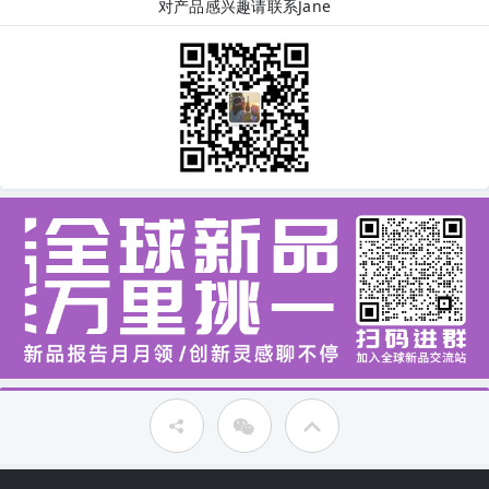
对产品感兴趣请联系Jane