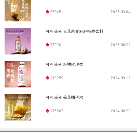
2025.09.04
25945
可可满分 无花果亚麻籽植物饮料
2025.08.22
37990
可可满分 洛神玫瑰饮
2024.09.12
110259
可可满分 菊花柚子水
2024.08.23
175603