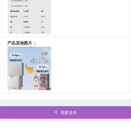
产品其他图片：
我要发布