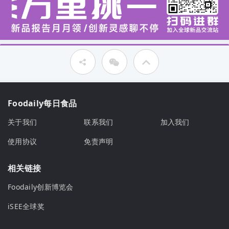
Foodaily每日食品
关于我们
联系我们
加入我们
使用协议
免责声明
相关链接
Foodaily创新博览会
iSEE全球奖