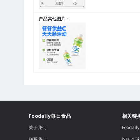
产品其他图片：
Foodaily每日食品
相关链
关于我们
Fooda
联系我们
iSEE全