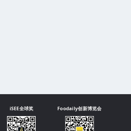
iSEE全球奖
Foodaily创新博览会