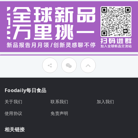
Foodaily每日食品
关于我们
联系我们
加入我们
使用协议
免责声明
相关链接