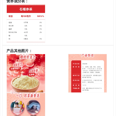
营养成分表：
产品其他图片：