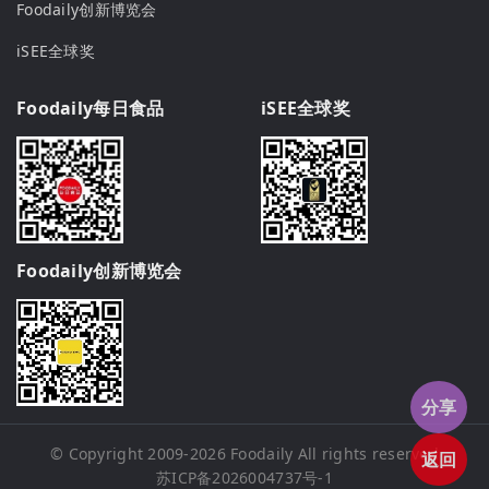
Foodaily创新博览会
iSEE全球奖
Foodaily每日食品
iSEE全球奖
Foodaily创新博览会
分享
© Copyright 2009-2026
Foodaily
All rights reserved
返回
苏ICP备2026004737号-1