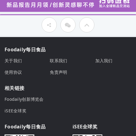
Foodaily每日食品
关于我们
联系我们
加入我们
使用协议
免责声明
相关链接
Foodaily创新博览会
iSEE全球奖
Foodaily每日食品
iSEE全球奖