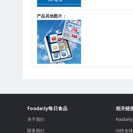
产品其他图片：
Foodaily每日食品
相关链
关于我们
Fooda
联系我们
iSEE全