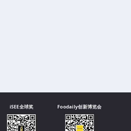
iSEE全球奖
Foodaily创新博览会