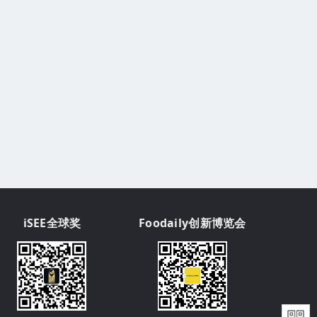
iSEE全球奖
Foodaily创新博览会