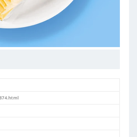
874.html