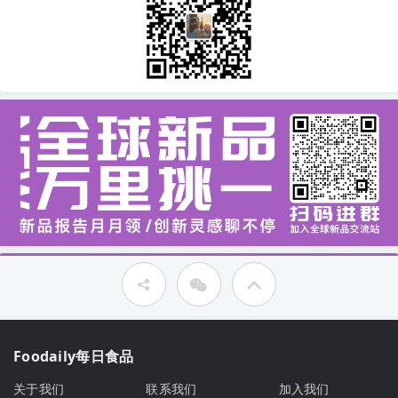
Foodaily每日食品
关于我们
联系我们
加入我们