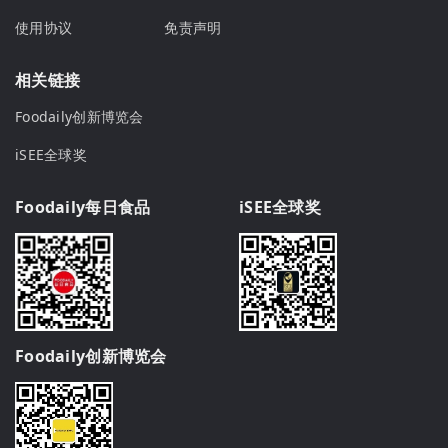
使用协议
免责声明
相关链接
Foodaily创新博览会
iSEE全球奖
Foodaily每日食品
iSEE全球奖
Foodaily创新博览会