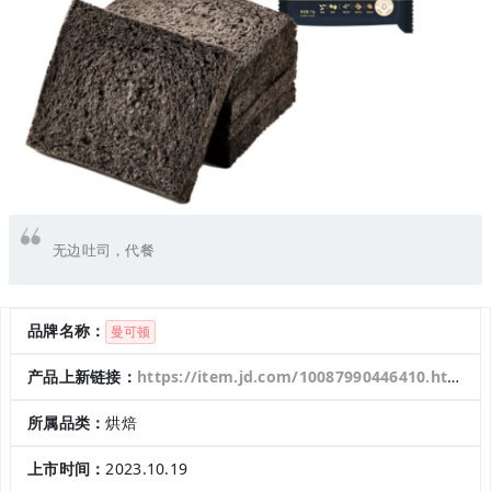
无边吐司，代餐
品牌名称：
曼可顿
产品上新链接：
https://item.jd.com/10087990446410.html#crumb-wrap
所属品类：
烘焙
上市时间：
2023.10.19