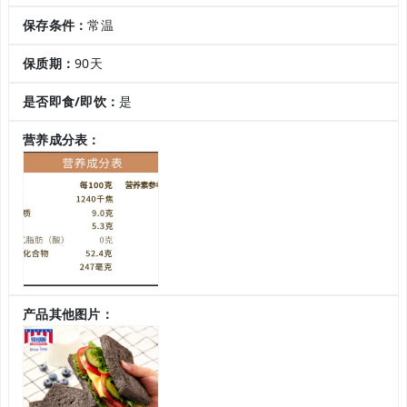
保存条件：
常温
保质期：
90天
是否即食/即饮：
是
营养成分表：
产品其他图片：