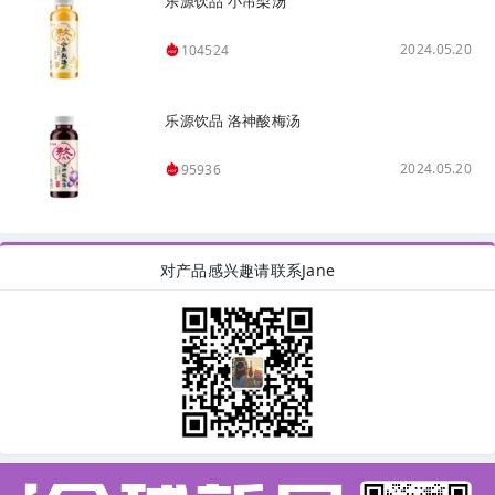
乐源饮品 小吊梨汤
2024.05.20
104524
乐源饮品 洛神酸梅汤
2024.05.20
95936
对产品感兴趣请联系Jane