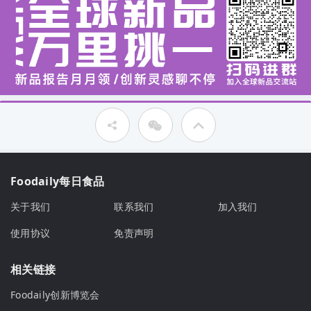
Foodaily每日食品
关于我们
联系我们
加入我们
使用协议
免责声明
相关链接
Foodaily创新博览会