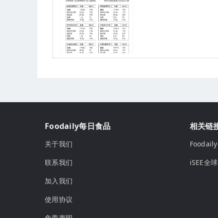
Foodaily每日食品
相关链
关于我们
Fooda
联系我们
iSEE全
加入我们
使用协议
免责声明