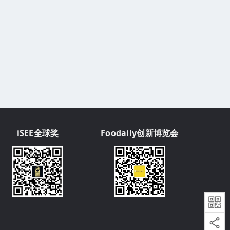
iSEE全球奖
Foodaily创新博览会