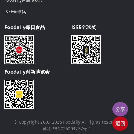
Foodaily创新博览会
iSEE全球奖
Foodaily每日食品
iSEE全球奖
Foodaily创新博览会
分享
© Copyright 2009-2026
Foodaily
All rights reserved
返回
苏ICP备2026004737号-1