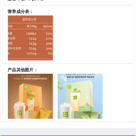
营养成分表：
产品其他图片：