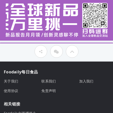
Foodaily每日食品
关于我们
联系我们
加入我们
使用协议
免责声明
相关链接