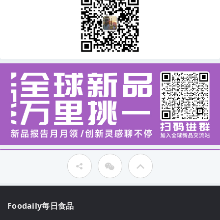
Foodaily每日食品