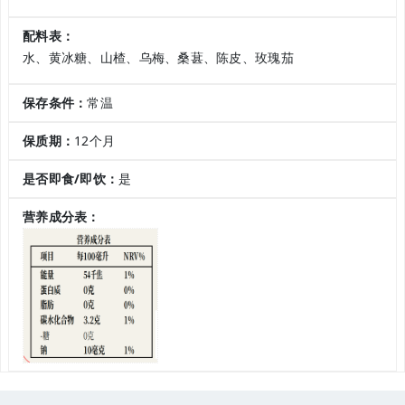
配料表：
水、黄冰糖、山楂、乌梅、桑葚、陈皮、玫瑰茄
保存条件：
常温
保质期：
12个月
是否即食/即饮：
是
营养成分表：