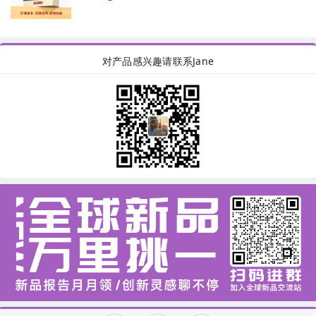
对产品感兴趣请联系Jane