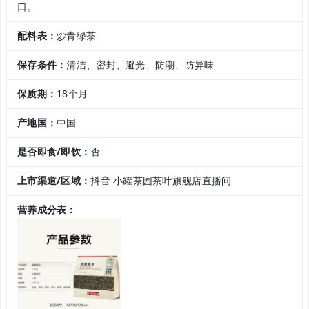
口。
配料表：
炒青绿茶
保存条件：
清洁、密封、避光、防潮、防异味
保质期：
18个月
产地国：
中国
是否即食/即饮：
否
上市渠道/区域：
抖音 小罐茶园茶叶旗舰店直播间
营养成分表：