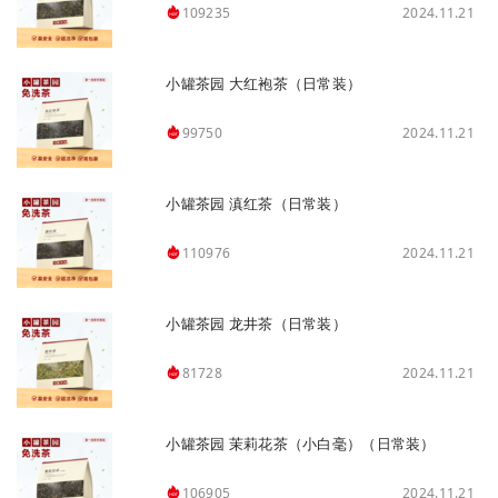
2024.11.21
109235
小罐茶园 大红袍茶（日常装）
2024.11.21
99750
小罐茶园 滇红茶（日常装）
2024.11.21
110976
小罐茶园 龙井茶（日常装）
2024.11.21
81728
小罐茶园 茉莉花茶（小白毫）（日常装）
2024.11.21
106905