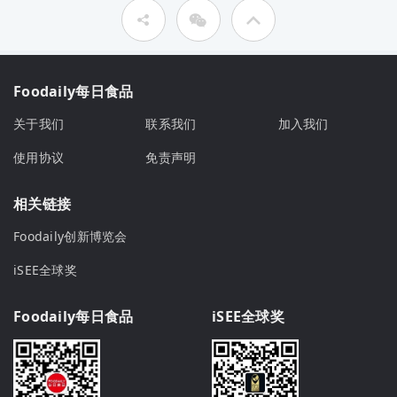
Foodaily每日食品
关于我们
联系我们
加入我们
使用协议
免责声明
相关链接
Foodaily创新博览会
iSEE全球奖
Foodaily每日食品
iSEE全球奖