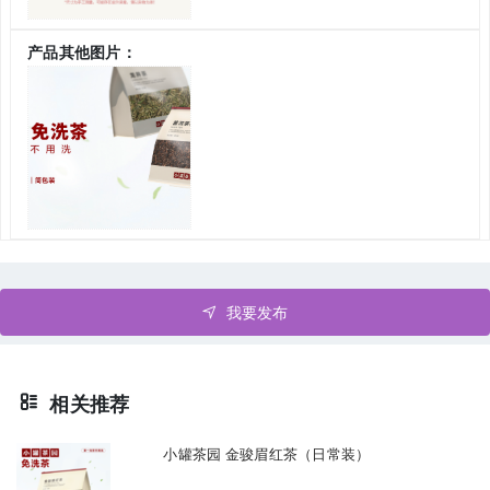
产品其他图片：
我要发布
相关推荐
小罐茶园 金骏眉红茶（日常装）