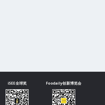
iSEE全球奖
Foodaily创新博览会