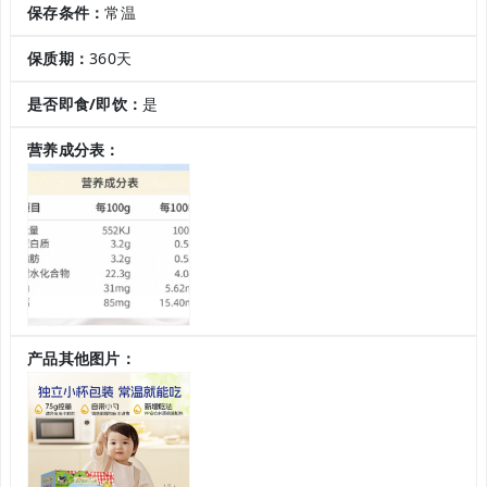
保存条件：
常温
保质期：
360天
是否即食/即饮：
是
营养成分表：
产品其他图片：