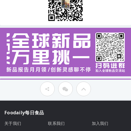
Foodaily每日食品
关于我们
联系我们
加入我们