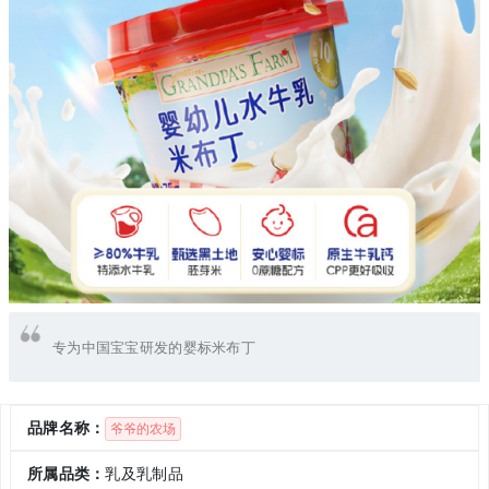
专为中国宝宝研发的婴标米布丁
品牌名称：
爷爷的农场
所属品类：
乳及乳制品