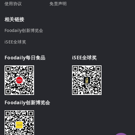
使用协议
免责声明
相关链接
Foodaily创新博览会
iSEE全球奖
Foodaily每日食品
iSEE全球奖
Foodaily创新博览会