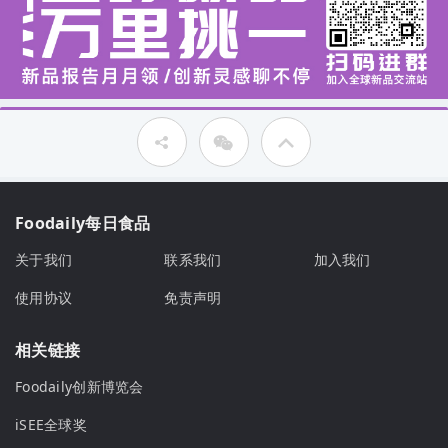
Foodaily每日食品
关于我们
联系我们
加入我们
使用协议
免责声明
相关链接
Foodaily创新博览会
iSEE全球奖