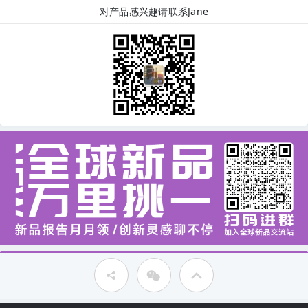
对产品感兴趣请联系Jane