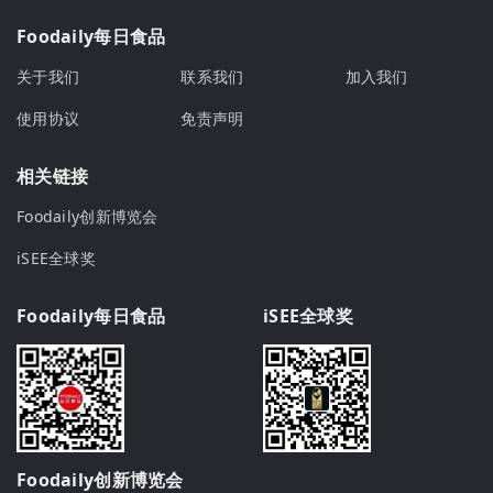
Foodaily每日食品
关于我们
联系我们
加入我们
使用协议
免责声明
相关链接
Foodaily创新博览会
iSEE全球奖
Foodaily每日食品
iSEE全球奖
Foodaily创新博览会