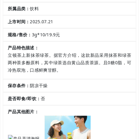
所属品类：
饮料
上市时间：
2025.07.21
规格/售价：
3g*10/19.9元
产品特色描述：
立顿茶上新抹茶绿茶。据官方介绍，这款新品采用抹茶和绿茶
两种茶多酚原料，其中绿茶选自黄山品质茶源。且0糖0脂，可
冷热双泡，口感鲜爽甘醇。
保存条件：
阴凉干燥
是否即食/即饮：
否
产品其他图片：