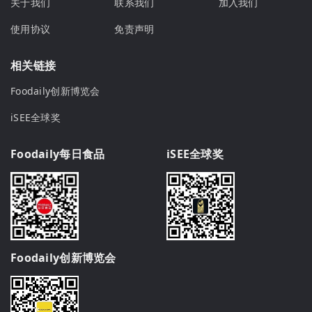
关于我们
联系我们
加入我们
使用协议
免责声明
相关链接
Foodaily创新博览会
iSEE全球奖
Foodaily每日食品
iSEE全球奖
Foodaily创新博览会