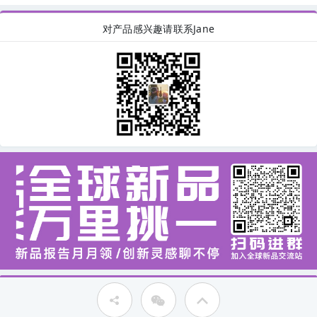
对产品感兴趣请联系Jane