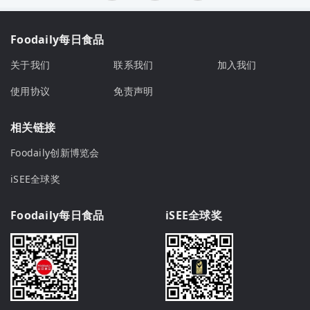
Foodaily每日食品
关于我们
联系我们
加入我们
使用协议
免责声明
相关链接
Foodaily创新博览会
iSEE全球奖
Foodaily每日食品
iSEE全球奖