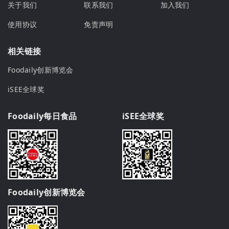
关于我们
联系我们
加入我们
使用协议
免责声明
相关链接
Foodaily创新博览会
iSEE全球奖
Foodaily每日食品
iSEE全球奖
Foodaily创新博览会