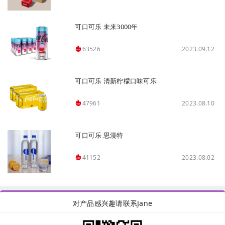
可口可乐 未来3000年
2023.09.12
63526
可口可乐 清新柠檬口味可乐
2023.08.10
47961
可口可乐 思漫特
2023.08.02
41152
对产品感兴趣请联系Jane