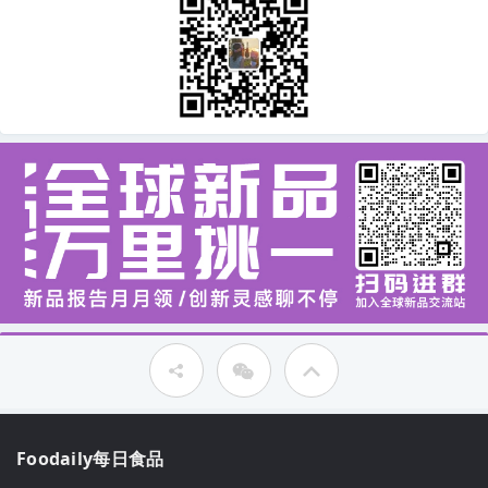
Foodaily每日食品