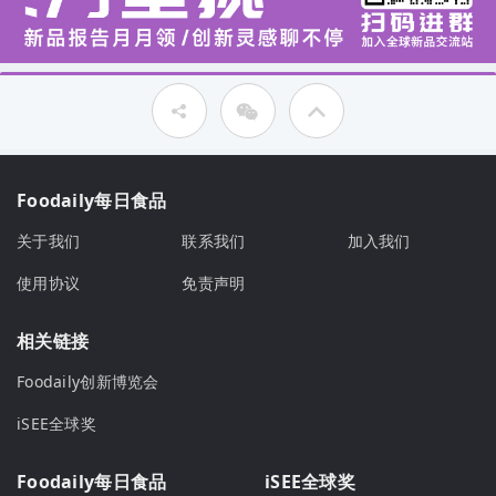
Foodaily每日食品
关于我们
联系我们
加入我们
使用协议
免责声明
相关链接
Foodaily创新博览会
iSEE全球奖
Foodaily每日食品
iSEE全球奖