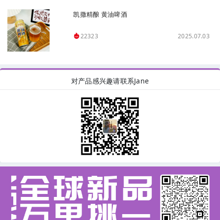
凯撒精酿 黄油啤酒
2025.07.03
22323
对产品感兴趣请联系Jane