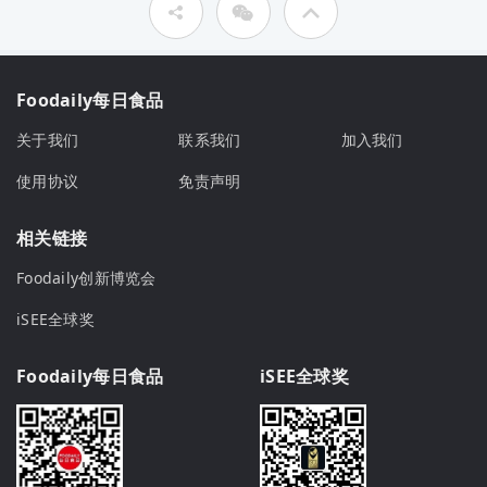
Foodaily每日食品
关于我们
联系我们
加入我们
使用协议
免责声明
相关链接
Foodaily创新博览会
iSEE全球奖
Foodaily每日食品
iSEE全球奖