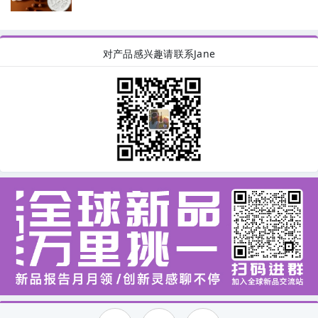
对产品感兴趣请联系Jane