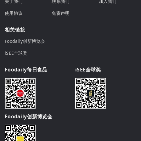
关于我们
联系我们
加入我们
使用协议
免责声明
相关链接
Foodaily创新博览会
iSEE全球奖
Foodaily每日食品
iSEE全球奖
Foodaily创新博览会