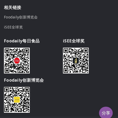
相关链接
Foodaily创新博览会
iSEE全球奖
Foodaily每日食品
iSEE全球奖
Foodaily创新博览会
分享