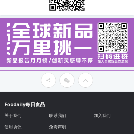
Foodaily每日食品
关于我们
联系我们
加入我们
使用协议
免责声明