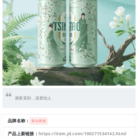
酒香茉韵，清新怡人
品牌名称：
青岛啤酒
产品上新链接：
https://item.jd.com/100271534142.html