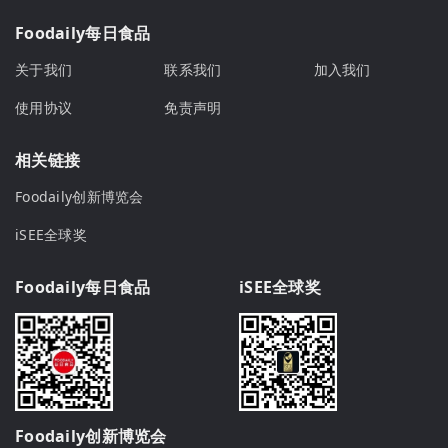
Foodaily每日食品
关于我们
联系我们
加入我们
使用协议
免责声明
相关链接
Foodaily创新博览会
iSEE全球奖
Foodaily每日食品
iSEE全球奖
Foodaily创新博览会