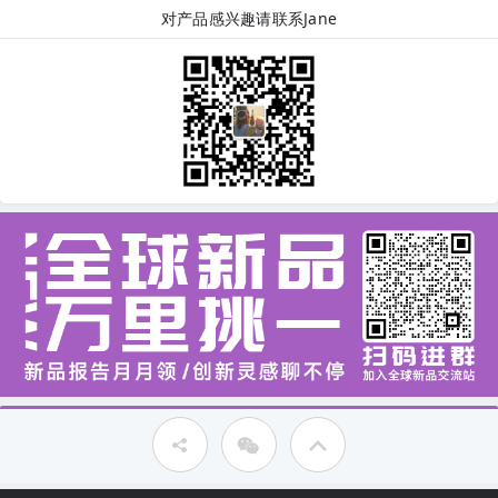
对产品感兴趣请联系Jane