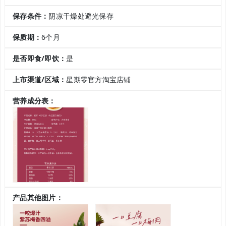
保存条件：
阴凉干燥处避光保存
保质期：
6个月
是否即食/即饮：
是
上市渠道/区域：
星期零官方淘宝店铺
营养成分表：
产品其他图片：