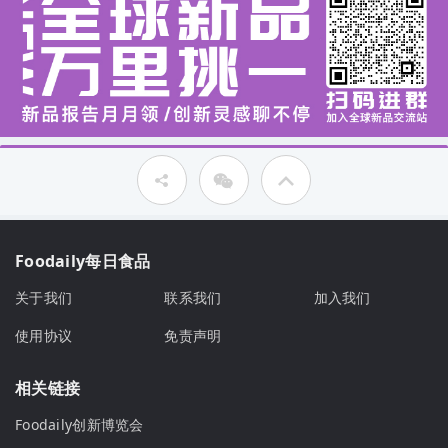
Foodaily每日食品
关于我们
联系我们
加入我们
使用协议
免责声明
相关链接
Foodaily创新博览会