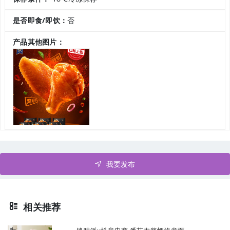
是否即食/即饮：
否
产品其他图片：
我要发布
相关推荐