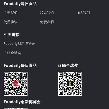
Foodaily每日食品
关于我们
联系我们
加入我们
使用协议
免责声明
相关链接
Foodaily创新博览会
iSEE全球奖
Foodaily每日食品
iSEE全球奖
Foodaily创新博览会