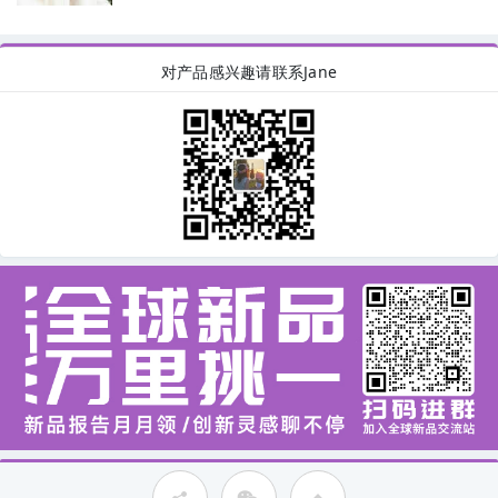
对产品感兴趣请联系Jane