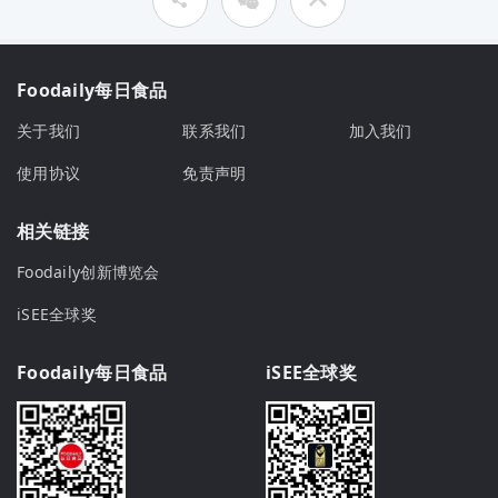
Foodaily每日食品
关于我们
联系我们
加入我们
使用协议
免责声明
相关链接
Foodaily创新博览会
iSEE全球奖
Foodaily每日食品
iSEE全球奖