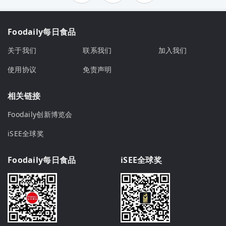
Foodaily每日食品
关于我们
联系我们
加入我们
使用协议
免责声明
相关链接
Foodaily创新博览会
iSEE全球奖
Foodaily每日食品
iSEE全球奖