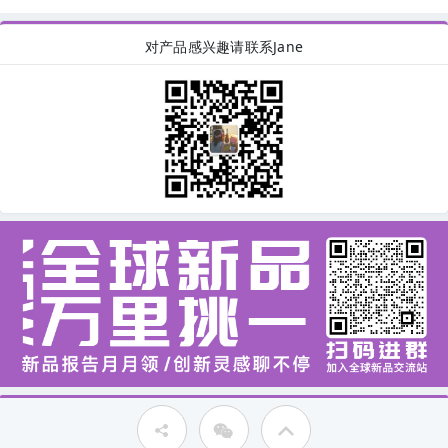
对产品感兴趣请联系Jane