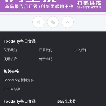
Foodaily每日食品
关于我们
联系我们
加入我们
使用协议
免责声明
相关链接
Foodaily创新博览会
iSEE全球奖
Foodaily每日食品
iSEE全球奖