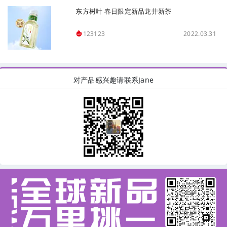
东方树叶 春日限定新品龙井新茶
2022.03.31
123123
对产品感兴趣请联系Jane