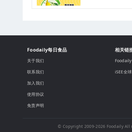
Foodaily每日食品
相关链
关于我们
Fooda
联系我们
iSEE全
加入我们
使用协议
免责声明
© Copyright 2009-2026
Foodaily
All 