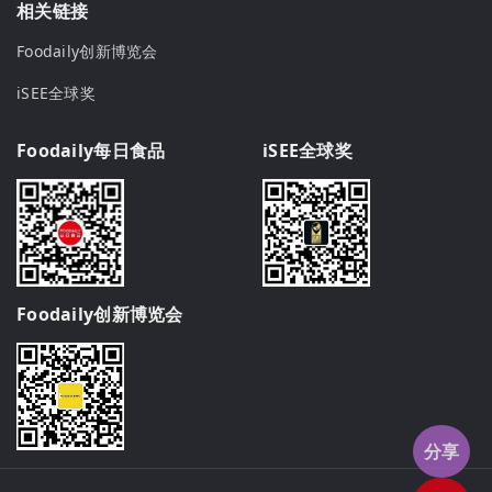
相关链接
Foodaily创新博览会
iSEE全球奖
Foodaily每日食品
iSEE全球奖
Foodaily创新博览会
分享