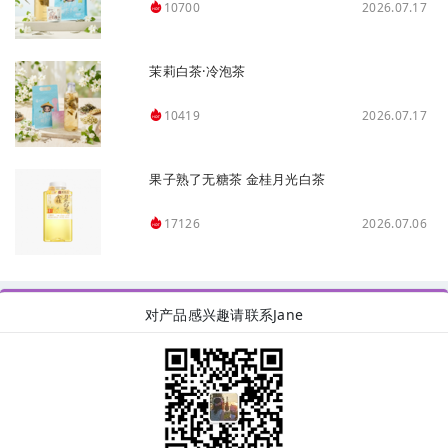
2026.07.17
10700
茉莉白茶·冷泡茶
2026.07.17
10419
果子熟了无糖茶 金桂月光白茶
2026.07.06
17126
对产品感兴趣请联系Jane