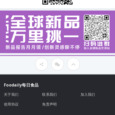
Foodaily每日食品
关于我们
联系我们
加入我们
使用协议
免责声明